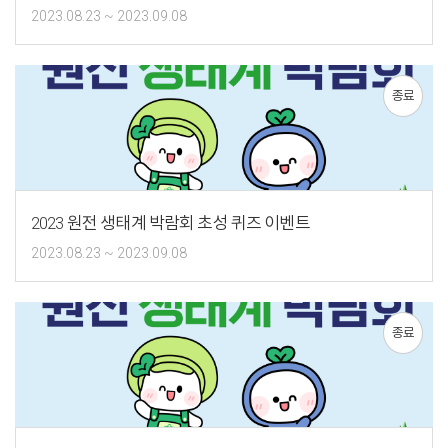
2023.08.23 ~ 2023.09.08
종료
2023 원전 생태계 박람회 초성 퀴즈 이벤트
2023.08.23 ~ 2023.09.08
종료