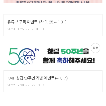
유튜브 구독 이벤트 1차 (1. 25. ~ 1. 31.)
2023.01.25 ~ 2023.01.31
종료
KAIF 창립 50주년 기념 이벤트 (~10. 7.)
2022.09.30 ~ 2022.10.07