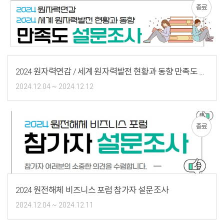
종료
2024 원자력연감 / 세계 원자력발전 현황과 동향 만족도 설문조사
2024.12.04 ~ 2024.12.12
종료
2024 원전해체 비즈니스 포럼 참가자 설문조사
2024.12.04 ~ 2024.12.11