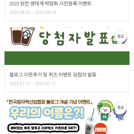
2023 원전 생태계 박람회 사전등록 이벤트
2023.08.23 ~ 2023.09.19
종료
블로그 이웃추가 및 퀴즈 이벤트 당첨자 발표
2023.07.11 ~ 2023.07.11
종료