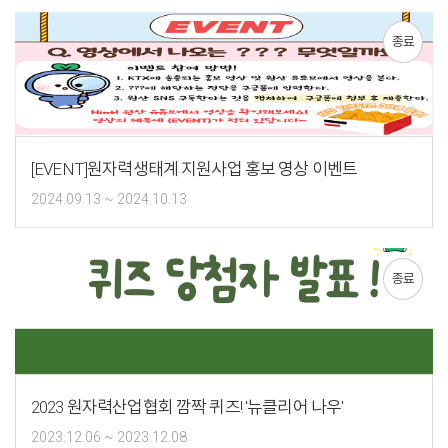
종료
[EVENT]원자력생태계 지원사업 홍보 영상 이벤트
2024.09.13 ~ 2024.10.13
종료
2023 원자력산업협회 깜짝 퀴즈! '뉴클리어 나우'
2023.12.06 ~ 2023.12.08