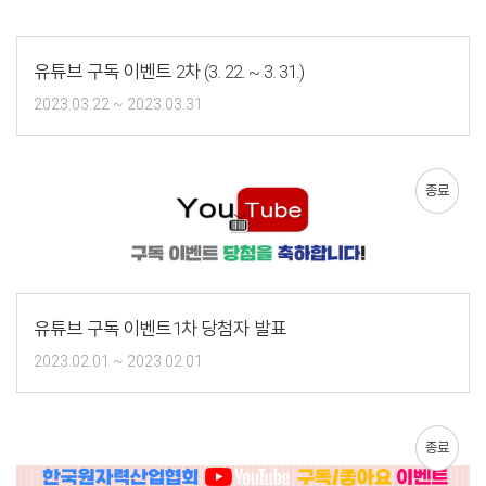
유튜브 구독 이벤트 2차 (3. 22. ~ 3. 31.)
2023.03.22 ~ 2023.03.31
종료
유튜브 구독 이벤트1차 당첨자 발표
2023.02.01 ~ 2023.02.01
종료