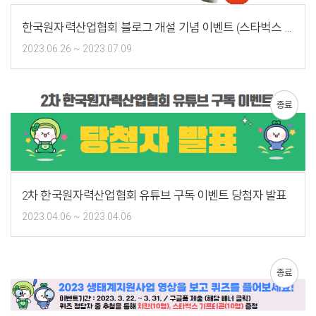
한국원자력산업협회 블로그 개설 기념 이벤트 (스타벅스 기프티콘 200명)
2023.06.26 ~ 2023.07.09
종료
2차 한국원자력산업협회 유튜브 구독 이벤트 당첨자 발표
2023.04.06 ~ 2023.04.06
종료