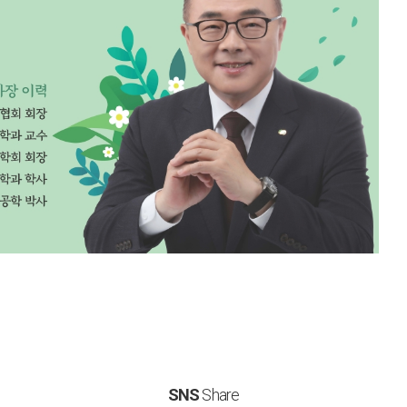
SNS
Share