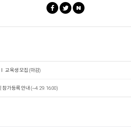
Ⅰ 교육생 모집 (마감)
등록 안내 (~4. 29. 16:00)