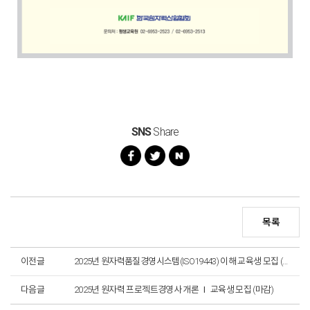
SNS
Share
목록
이전글
2025년 원자력품질경영시스템(ISO19443) 이해 교육생 모집 (~ 5. 30. 16:00)
다음글
2025년 원자력 프로젝트경영사 개론 Ⅰ 교육생 모집 (마감)