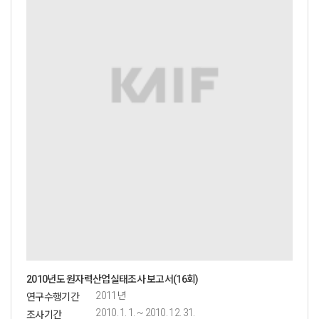
2010년도 원자력산업실태조사 보고서(16회)
2011년
연구수행기간
2010. 1. 1. ~ 2010. 12. 31.
조사기간