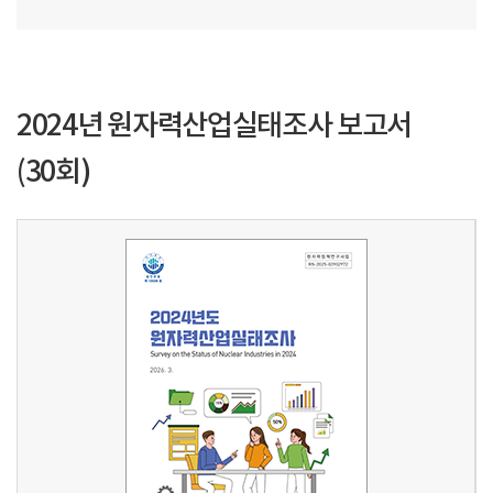
2024년 원자력산업실태조사 보고서
(30회)