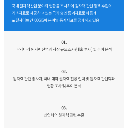
국내 원자력산업 분야의 현황을 조사하여 원자력 관련 정책 수립의
기초자료로 제공하고 있는 국가 승인 통계자료로서 통계
포털사이트인 KOSIS에 분야별 통계지표를 공개하고 있음
01.
우리나라 원자력산업의 시장 규모 조사(매출 투자) 및 추이 분석
02.
원자력 관련 종사자, 국내 대학 원자력 전공 인력 및 원자력 관련학과
현황 조사 및 추이 분석
03.
산업체의 원자력 관련 수출