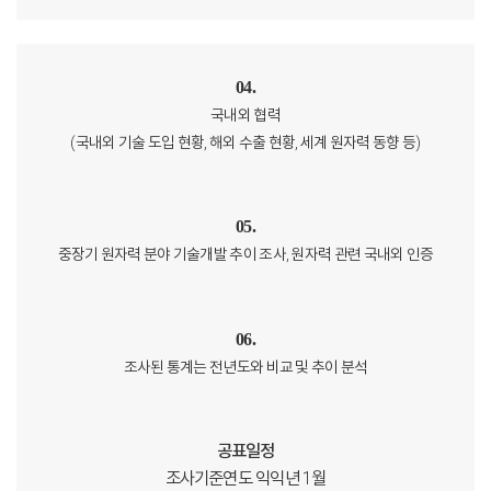
04.
국내외 협력
(국내외 기술 도입 현황, 해외 수출 현황, 세계 원자력 동향 등)
05.
중장기 원자력 분야 기술개발 추이 조사, 원자력 관련 국내외 인증
06.
조사된 통계는 전년도와 비교 및 추이 분석
공표일정
조사기준연도 익익년 1월