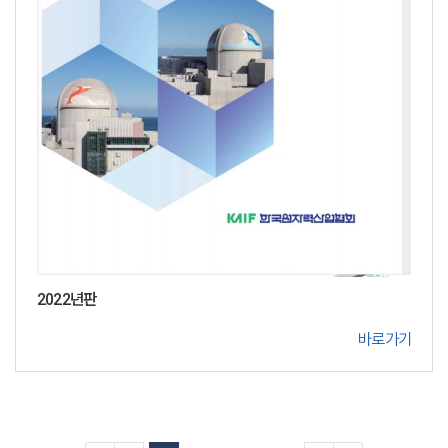
2022년판
바로가기