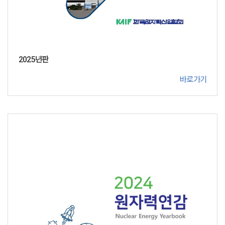
2025년판
바로가기