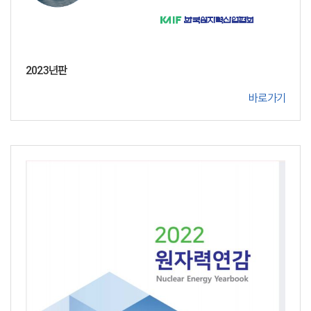
2023년판
바로가기