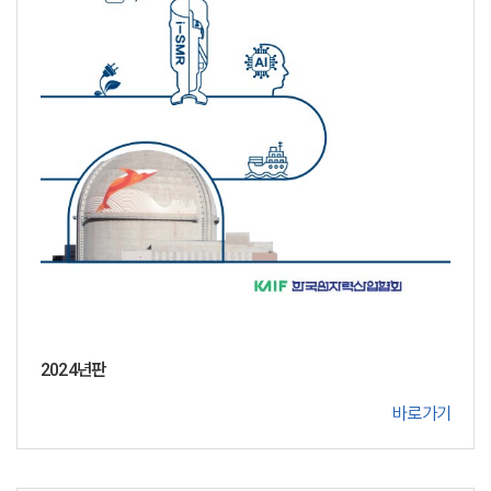
2024년판
바로가기