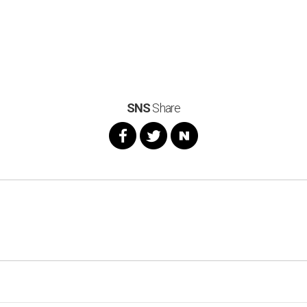
SNS
Share