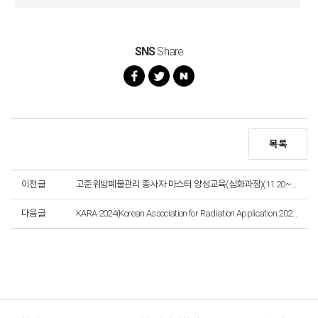
SNS
Share
목록
이전글
고준위방폐물관리 종사자 마스터 양성교육(심화과정)(11.20~22, 서울)
다음글
KARA 2024(Korean Association for Radiation Application 2024 Annual Meeting)