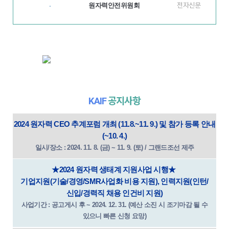
원자력안전위원회
전자신문
·
KAIF
공지사항
2024 원자력 CEO 추계포럼 개최 (11.8.~11. 9.) 및 참가 등록 안내
(~10. 4.)
일시/장소 : 2024. 11. 8. (금) ~ 11. 9. (토) / 그랜드조선 제주
★2024 원자력 생태계 지원사업 시행★
기업지원(기술/경영/SMR사업화 비용 지원), 인력지원(인턴/
신입/경력직 채용 인건비 지원)
사업기간 : 공고게시 후 ~ 2024. 12. 31. (예산 소진 시 조기마감 될 수
있으니 빠른 신청 요망)