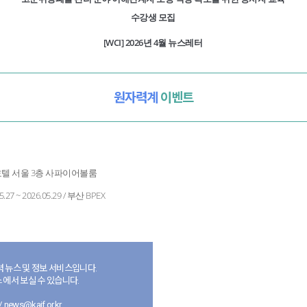
수강생 모집
[WCI] 2026년 4월 뉴스레터
원자력계
이벤트
/ 롯데호텔 서울 3층 사파이어볼룸
5.27 ~ 2026.05.29 / 부산 BPEX
 뉴스 및 정보 서비스입니다.
 에서 보실 수 있습니다.
news@kaif.or.kr