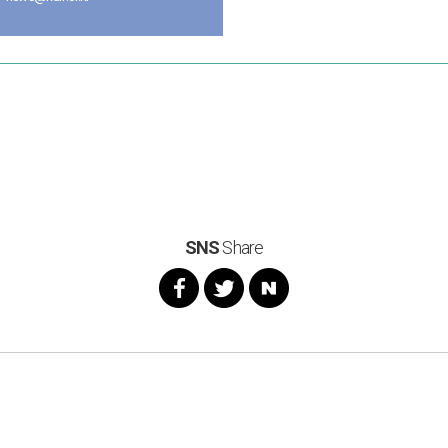
SNS
Share