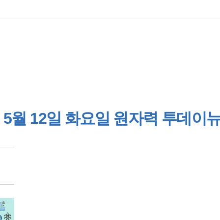
5월 12일 화요일 원자력 투데이