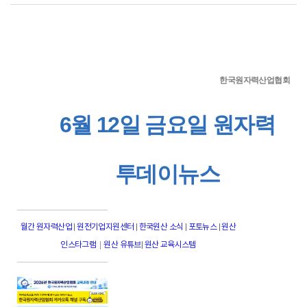
한국원자력산업협회
6월 12일 금요일 원자력
투데이뉴스
월간 원자력산업
|
원전기업지원센터
|
한국원산 소식
|
포토뉴스
|
원산
|
인스타그램
원산 유튜브
|
원산 교육시스템