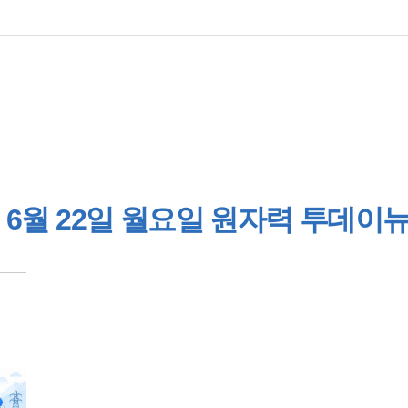
6월 22일 월요일 원자력 투데이