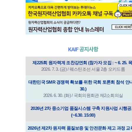
KAIF
공지사항
제225회 원자력계 조찬강연회 (참가자 모집 : ~ 6. 25. 목
2026. 7. 3. (금) / 웨스틴조선 서울 2층 오키드룸
대한민국 SMR 경쟁력 확보를 위한 국회 토론회 참석 안내(
30.)
2026. 6. 30. (화) / 국회의원회관 제2소회의실
2026년 2차 중소기업 품질시스템 구축 지원사업 시행
(~6.30. 15:00)
2026년 제2차 원자력 품질보증 및 안전문화 제고 과정 