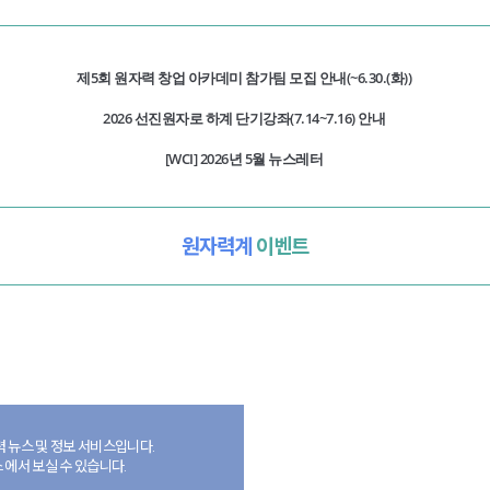
제5회 원자력 창업 아카데미 참가팀 모집 안내(~6.30.(화))
2026 선진원자로 하계 단기강좌(7.14~7.16) 안내
[WCI] 2026년 5월 뉴스레터
원자력계
이벤트
 뉴스 및 정보 서비스입니다.
 에서 보실 수 있습니다.