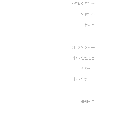
스트레이트뉴스
연합뉴스
뉴시스
에너지안전신문
에너지안전신문
전자신문
에너지안전신문
국제신문