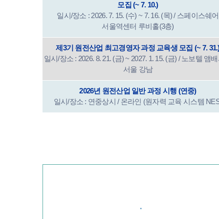
모집 (~ 7. 10.)
일시/장소 : 2026. 7. 15. (수) ~ 7. 16. (목) / 스페이스쉐어
서울역센터 루비홀(3층)
제3기 원전산업 최고경영자 과정 교육생 모집 (~ 7. 31.
일시/장소 : 2026. 8. 21. (금) ~ 2027. 1. 15. (금) / 노보텔 
서울 강남
2026년 원전산업 일반 과정 시행 (연중)
일시/장소 : 연중상시 / 온라인 (원자력 교육 시스템 NES
·