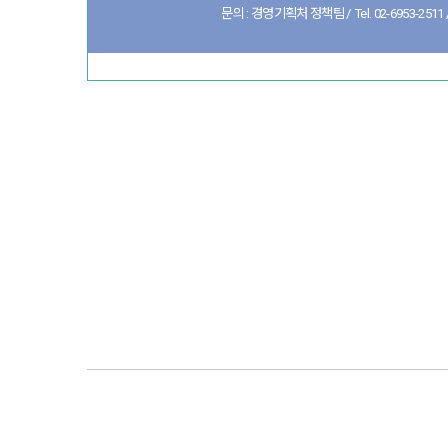
문의 : 경영기획처 정책팀 / Tel. 02-6953-2511 / 