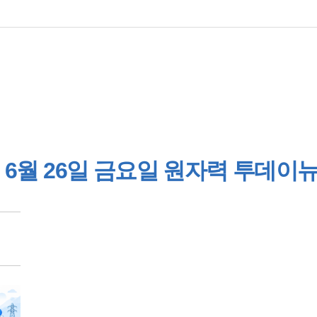
6월 26일 금요일 원자력 투데이