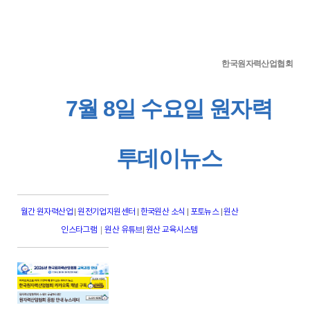
한국원자력산업협회
7월 8일 수요일 원자력
투데이뉴스
월간 원자력산업
|
원전기업지원센터
|
한국원산 소식
|
포토뉴스
|
원산
|
인스타그램
원산 유튜브
|
원산 교육시스템