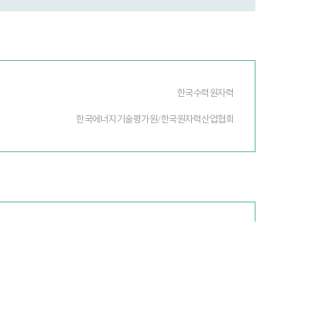
한국수력원자력
한국에너지기술평가원/한국원자력산업협회