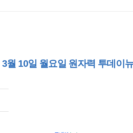
3월 10일 월요일 원자력 투데이