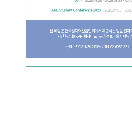
XIII)
2025.03.23 ~ 2025.03.28 / Kail
ANS Student Conference 2025
2025.04.03 ~ 202
본 메일은 한국원자력산업협회에서 제공하는 일일 원자력
지난 뉴스는 KAIF 웹사이트 >뉴스정보 > 원자력뉴스
문의 : 경영기획처 정책팀 / Tel. 02-6953-2511 / 