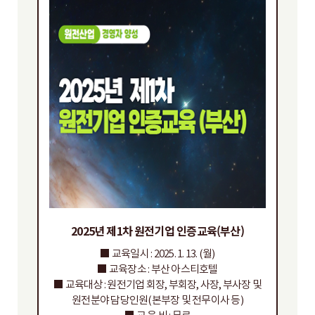
2025년 제1차 원전기업 인증교육(부산)
■ 교육일시 : 2025. 1. 13. (월)
■ 교육장소 : 부산 아스티호텔
■ 교육대상 : 원전기업 회장, 부회장, 사장, 부사장 및
원전분야 담당인원(본부장 및 전무이사 등)