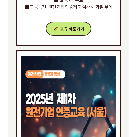
■ 교 육 비 : 무료
■ 교육특전 : 원전기업 인증제도 심사 시 가점 부여