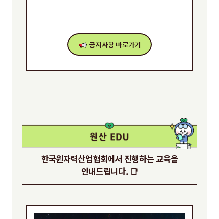
한국원자력산업협회에서 진행하는 교육을
안내드립니다. 📑