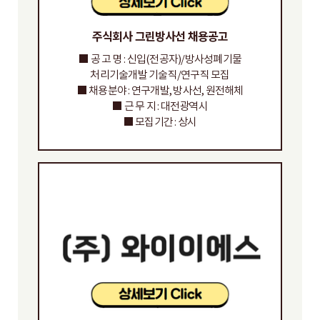
주식회사 그린방사선 채용공고
■ 공 고 명 : 신입(전공자)/방사성폐기물
처리기술개발 기술직/연구직 모집
■ 채용분야 : 연구개발, 방사선, 원전해체
■ 근 무 지 : 대전광역시
■ 모집기간 : 상시