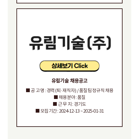
유림기술 채용공고
■ 공 고 명 : 경력(퇴·재직자) / 품질팀 정규직 채용
■ 채용분야 : 품질
■ 근 무 지 : 경기도
■ 모집기간 : 2024-12-13 ~ 2025-01-31