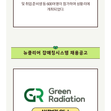
및 취업 준비생 등 600여 명이 참가하며 성황리에
개최되었다.