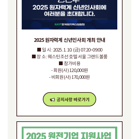
2025 원자력계 신년인사회 개최 안내
■ 일 시 : 2025. 1. 10. (금) 07:20~09:00
■ 장 소 : 웨스틴조선 호텔 서울 그랜드볼룸
■ 참가비용
- 회원(사) 120,000원
- 비회원(사) 170,000원