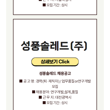
■ 모집기간 : 상시
성풍솔레드 채용공고
■ 공 고 명 : 경력(퇴·재직자) / 업무품질or연구개발
모집
■ 채용분야 : 연구개발,설계,품질
■ 근 무 지 : 대전광역시
■ 모집기간 : 상시