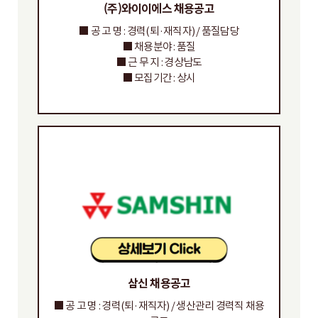
(주)와이이에스 채용공고
■ 공 고 명 : 경력(퇴·재직자) / 품질담당
■ 채용분야 : 품질
■ 근 무 지 : 경상남도
■ 모집기간 : 상시
삼신 채용공고
■ 공 고 명 : 경력(퇴·재직자) / 생산관리 경력직 채용