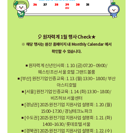
🎈 원자력계 1월 행사 Check★
※ 해당 행사는 원산 홈페이지 내 Monthly Calendar 에서
확인할 수 있습니다.
◾ 원자력계 신년인사회 : 1. 10. (금) 07:20 ~ 09:00 /
웨스틴조선 서울 호텔 그랜드볼룸
◾ [부산] 원전기업 인증교육 : 1. 13. (월) 13:30 ~ 18:00 / 부산
아스티호텔
◾ [서울] 원전기업 인증교육 : 1. 14. (화) 13:30 ~ 18:00 /
비즈허브 서울센터
◾ [경남권] 2025 원전기업 지원사업 설명회 : 1. 20. (월)
15:00~17:30 / 경남테크노파크
◾ [수도권] 2025 원전기업 지원사업 설명회 : 1. 21. (화)
14:00~16:30 / 롯데호텔 서울
◾ [경북권] 2025 원전기업 지원사업 설명회 : 1. 22. (수)