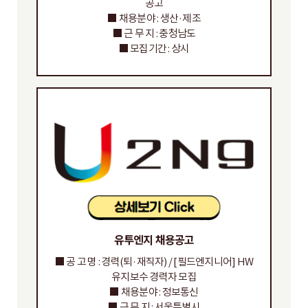
공고
■ 채용분야 : 생산·제조
■ 근 무 지 : 충청남도
■ 모집기간 : 상시
유투엔지 채용공고
■ 공 고 명 : 경력(퇴·재직자) / [필드엔지니어] HW
유지보수 경력자 모집
■ 채용분야 : 정보통신
■ 근 무 지 : 서울특별시