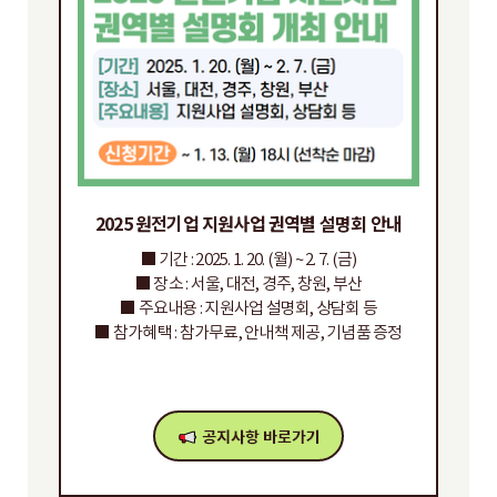
2025 원전기업 지원사업 권역별 설명회 안내
■ 기간 : 2025. 1. 20. (월) ~ 2. 7. (금)
■ 장소 : 서울, 대전, 경주, 창원, 부산
■ 주요내용 : 지원사업 설명회, 상담회 등
■ 참가혜택 : 참가무료, 안내책 제공, 기념품 증정