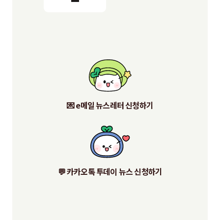
💌 e메일 뉴스레터 신청하기
💬 카카오톡 투데이 뉴스 신청하기