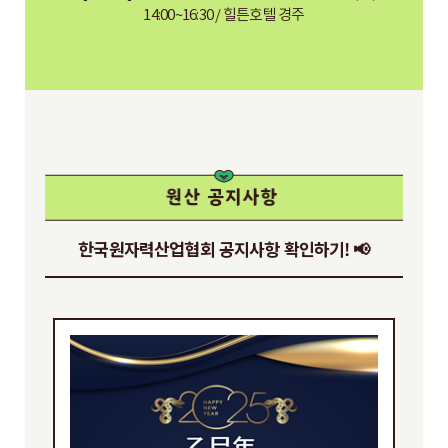
14:00~16:30 / 힐튼호텔 경주
한국원자력산업협회 공지사항 확인하기! 📢