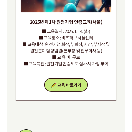
2025년 제1차 원전기업 인증교육(서울)
■ 교육일시 : 2025. 1. 14. (화)
■ 교육장소 : 비즈허브 서울센터
■ 교육대상 : 원전기업 회장, 부회장, 사장, 부사장 및
원전분야 담당임원(본부장 및 전무이사 등)
■ 교 육 비 : 무료
■ 교육특전 : 원전기업 인증제도 심사 시 가점 부여