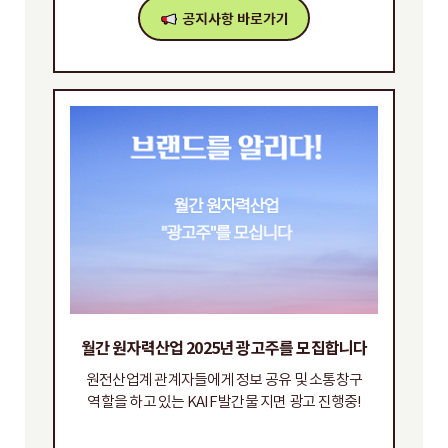
월간 원자력산업 2025년 광고주를 모집합니다
원전산업계 관계자들에게 정보 공유 및 소통창구
역할을 하고 있는 KAIF 발간물 지면 광고 진행중!