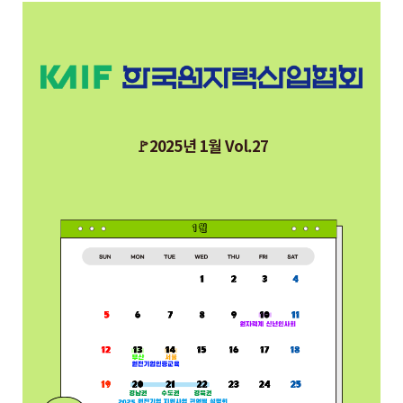
🚩2025년 1월 Vol.27