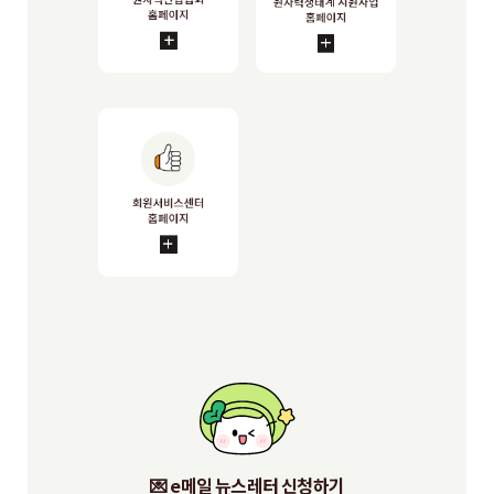
💌 e메일 뉴스레터 신청하기