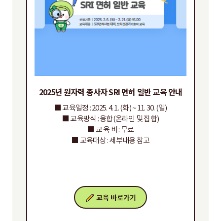
2025년 원자력 종사자 SRI 면허 일반 교육 안내
■ 교육일정 : 2025. 4. 1. (화) ~ 11. 30. (일)
■ 교육방식 : 융합(온라인 및 집합)
■ 교 육 비 : 무료
■ 교육대상 : 세부내용 참고