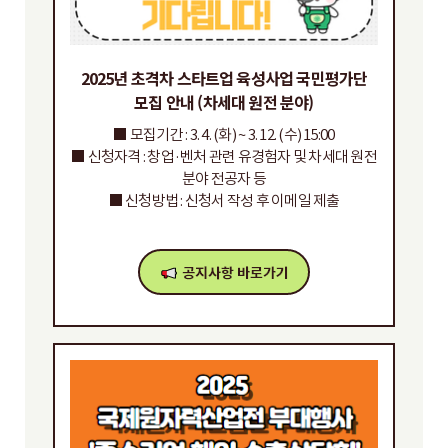
2025년 초격차 스타트업 육성사업 국민평가단
모집 안내 (차세대 원전 분야)
■ 모집기간 : 3. 4. (화) ~ 3. 12. (수) 15:00
■ 신청자격 : 창업·벤처 관련 유경험자 및 차세대 원전
분야 전공자 등
■ 신청방법 : 신청서 작성 후 이메일 제출