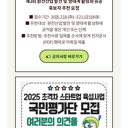
제2회 원전산업 발전 및 생태계 활성화 유공
후보자 추천 요청
■ 접수기간 : 2025.2.18.(화)~3.21.(금)18:00
■ 추천대상 : 원전산업 발전 및 생태계 활성화에
공적을 쌓은 개인 또는 단체
■ 추천방법 : 추천서류 일체를 순서에 맞게 전자문서
(PDF) 형태로 이메일 제출