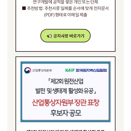
연구개발에 공적을 쌓은 개인 또는 단체
■ 추천방법 : 추천서류 일체를 순서에 맞게 전자문서
(PDF) 형태로 이메일 제출