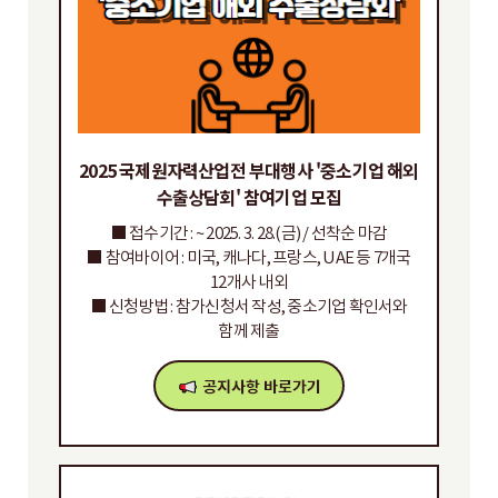
2025 국제원자력산업전 부대행사 '중소기업 해외
수출상담회' 참여기업 모집
■ 접수기간 : ~ 2025. 3. 28.(금) / 선착순 마감
■ 참여바이어 : 미국, 캐나다, 프랑스, UAE 등 7개국
12개사 내외
■ 신청방법 : 참가신청서 작성, 중소기업 확인서와
함께 제출