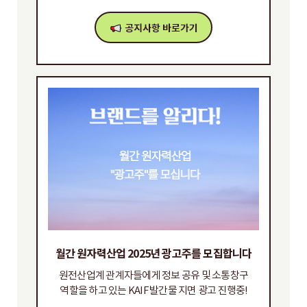
월간 원자력산업 2025년 광고주를 모집합니다
원전산업계 관계자들에게 정보 공유 및 소통창구
역할을 하고 있는 KAIF 발간물 지면 광고 진행중!