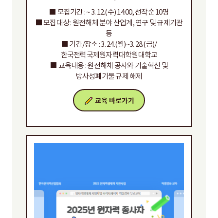
■ 모집기간 : ~ 3. 12.(수) 14:00, 선착순 10명
■ 모집대상 : 원전해체 분야 산업계, 연구 및 규제기관
등
■ 기간/장소 : 3. 24.(월)~3. 28.(금)/
한국전력국제원자력대학원대학교
■ 교육내용 : 원전해체 공사와 기술혁신 및
방사성폐기물 규제 해제