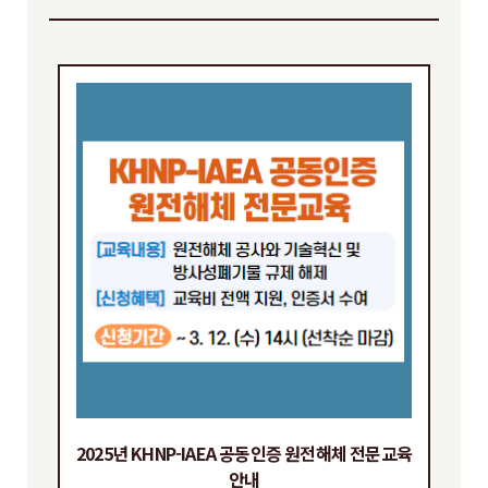
2025년 KHNP-IAEA 공동인증 원전해체 전문교육
안내