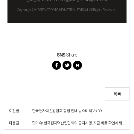
Copyright© KOREA ATOMIC INDUSTRIAL FORUM. All Rights Reserved.
SNS
Share
목록
이전글
한국원자력산업협회 종합 안내 뉴스레터 Vol.39
다음글
핫이슈! 한국원자력산업협회의 공지사항, 지금 바로 확인하세요!