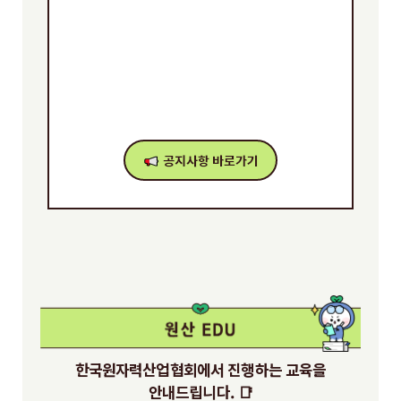
한국원자력산업협회에서 진행하는 교육을
안내드립니다. 📑