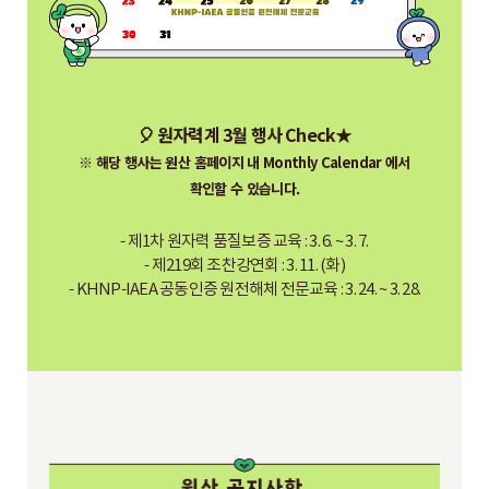
🎈 원자력계 3월 행사 Check★
※ 해당 행사는 원산 홈페이지 내 Monthly Calendar 에서
확인할 수 있습니다.
- 제1차 원자력 품질보증 교육 : 3. 6. ~ 3. 7.
- 제219회 조찬강연회 : 3. 11. (화)
- KHNP-IAEA 공동인증 원전해체 전문교육 : 3. 24. ~ 3. 28.