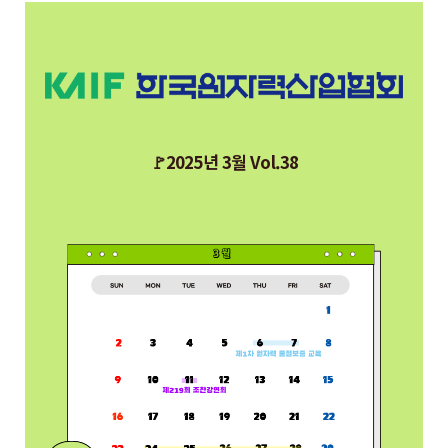
🚩2025년 3월 Vol.38