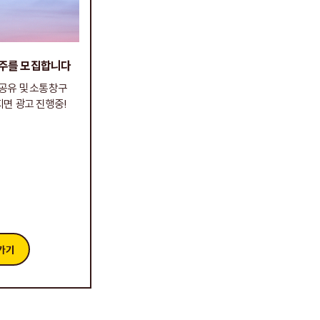
고주를 모집합니다
공유 및 소통창구
지면 광고 진행중!