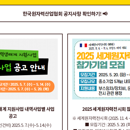
한국원자력산업협회 공지사항 확인하기! 📢
생태계 지원사업 내역사업별 사업
2025 세계원자력전시회 
공고
※ 세계원자력전시회 (2025. 11. 4. ~
■ 모집기간 : 2025. 5. 20. (화)
비) 2025. 5. 7.(수)~5. 14.(수)