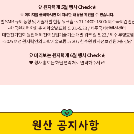
🎈 원자력계 5월 행사 Check★
※ 이미지를 클릭하시면 더 자세한 내용을 확인할 수 있습니다.
로벌 SMR 규제 동향 및 기술개발 현황 워크숍 : 5. 21. 14:00~18:00/ 제주국제컨
- 한국원자력학회 춘계학술발표회 : 5. 21.~5. 23. / 제주국제컨벤션센터
- 대한전기협회 원전해체 전력산업기술기준 개발 워크숍 : 5. 22. / 제주 부영호텔
- 2025 여성 원자력인의 과학기술포럼 : 5. 30. / 한수원 방사선보건원 2층 강당
🎈 미리보는 원자력계 6월 행사 Check★
♥ 행사 홍보는 하단 연락처로 연락해주세요!