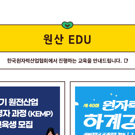
한국원자력산업협회에서 진행하는 교육을 안내드립니다. 📑