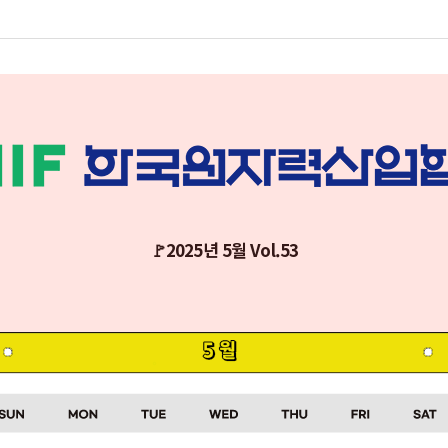
🚩2025년 5월 Vol.53