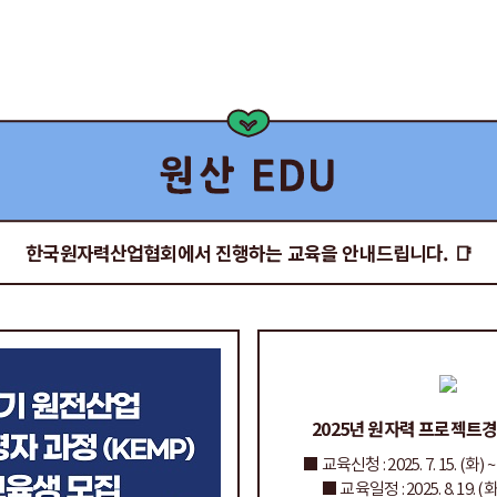
한국원자력산업협회에서 진행하는 교육을 안내드립니다. 📑
2025년 원자력 프로젝트
■ 교육신청 : 2025. 7. 15. (화) ~ 8
■ 교육일정 : 2025. 8. 19. (화) 