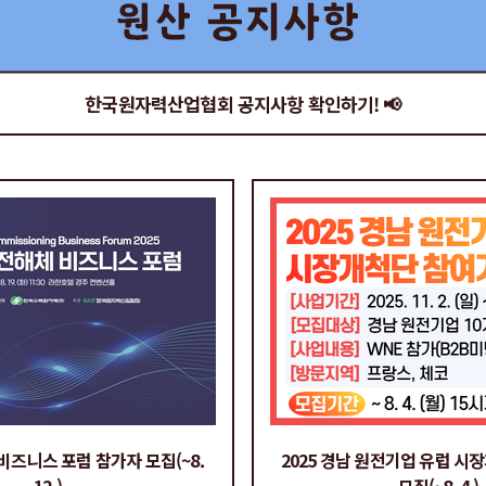
한국원자력산업협회 공지사항 확인하기! 📢
 비즈니스 포럼 참가자 모집(~8.
2025 경남 원전기업 유럽 