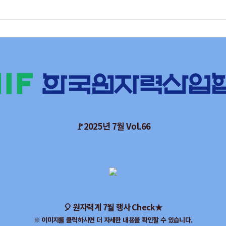
🚩2025년 7월 Vol.66
🎈 원자력계 7월 행사 Check★
※ 이미지를 클릭하시면 더 자세한 내용을 확인할 수 있습니다.