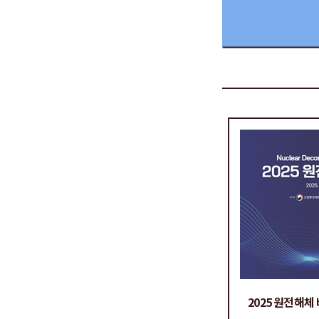
2025 원전해체