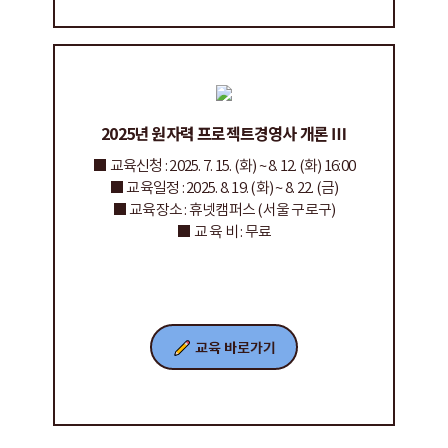
2025년 원자력 프로젝트경영사 개론 Ⅲ
■ 교육신청 : 2025. 7. 15. (화) ~ 8. 12. (화) 16:00
■ 교육일정 : 2025. 8. 19. (화) ~ 8. 22. (금)
■ 교육장소 : 휴넷캠퍼스 (서울 구로구)
■ 교 육 비 : 무료