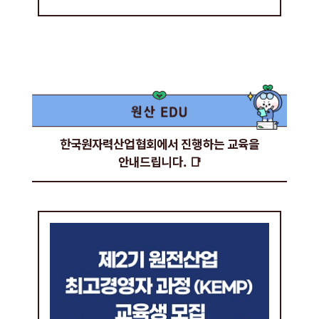
한국원자력산업협회에서 진행하는 교육을
안내드립니다. 📑