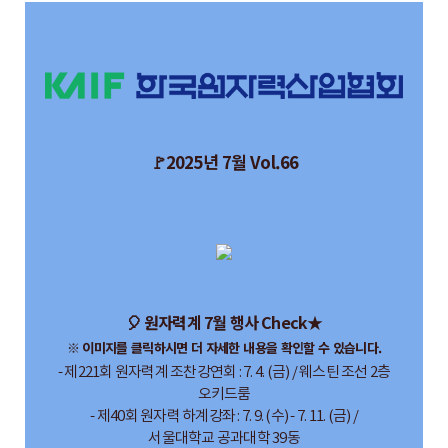
🚩2025년 7월 Vol.66
🎈 원자력계 7월 행사 Check★
※ 이미지를 클릭하시면 더 자세한 내용을 확인할 수 있습니다.
- 제221회 원자력계 조찬강연회 : 7. 4. (금) / 웨스틴 조선 2층
오키드룸
- 제40회 원자력 하계강좌 : 7. 9. (수) - 7. 11. (금) /
서울대학교 공과대학 39동