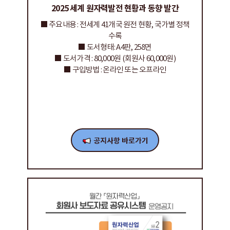
2025 세계 원자력발전 현황과 동향 발간
■ 주요내용 : 전세계 41개국 원전 현황, 국가별 정책
수록
■ 도서형태: A4판, 258면
■ 도서가격 : 80,000원 (회원사 60,000원)
■ 구입방법 : 온라인 또는 오프라인