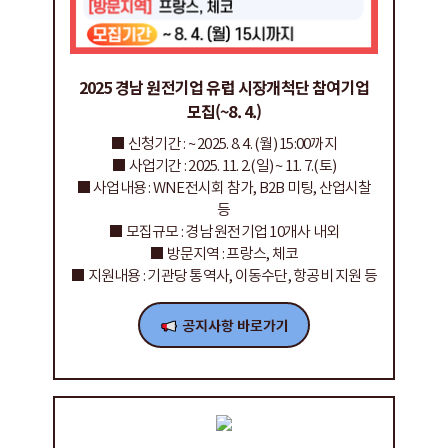
2025 경남 원전기업 유럽 시장개척단 참여기업
모집(~8. 4.)
■ 신청기간 : ~ 2025. 8. 4. (월) 15:00까지
■ 사업기간 : 2025. 11. 2.(일) ~ 11. 7.(토)
■ 사업내용 : WNE전시회 참가, B2B 미팅, 산업시찰
등
■ 모집규모 : 경남 원전기업 10개사 내외
■ 방문지역 : 프랑스, 체코
■ 지원내용 : 기관당 통역사, 이동수단, 항공비 지원 등