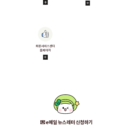
💌 e메일 뉴스레터 신청하기