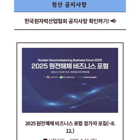
한국원자력산업협회 공지사항 확인하기! 📢
2025 원전해체 비즈니스 포럼 참가자 모집(~8.
12.)