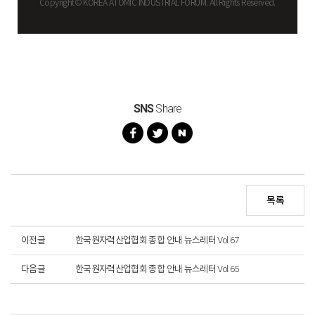
Copyright© KOREA ATOMIC INDUSTRIAL FORUM. All Rights Reserved.
SNS
Share
목록
이전글
한국원자력산업협회 종합 안내 뉴스레터 Vol.67
다음글
한국원자력산업협회 종합 안내 뉴스레터 Vol.65