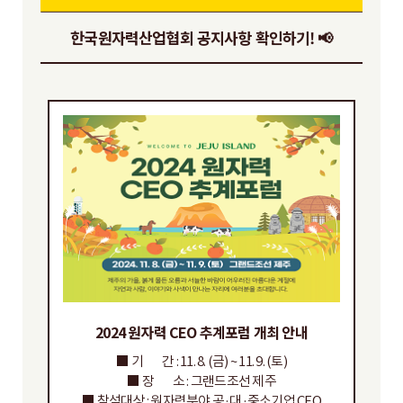
한국원자력산업협회 공지사항 확인하기! 📢
2024 원자력 CEO 추계포럼 개최 안내
■ 기 간 : 11. 8. (금) ~ 11. 9. (토)
■ 장 소 : 그랜드조선 제주
■ 참석대상 : 원자력분야 공·대·중소기업 CEO