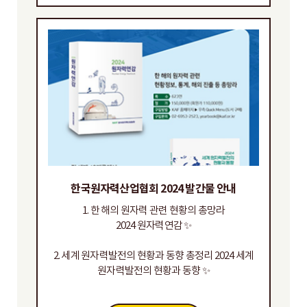
한국원자력산업협회 2024 발간물 안내
1. 한 해의 원자력 관련 현황의 총망라
2024 원자력연감 ✨
2. 세계 원자력발전의 현황과 동향 총정리 2024 세계
원자력발전의 현황과 동향 ✨