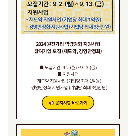
2024 원전기업 역량강화 지원사업
참여기업 모집 (재도약, 경영안정화)
■ 모집기간 : 9. 2. (월) ~ 9. 13. (금)
■ 지원사업
- 재도약 지원사업 (기업당 최대 1억원)
- 경영안정화 지원사업 (기업당 최대 3천만원)