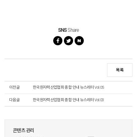
SNS
Share
목록
이전글
한국원자력산업협회 종합 안내 뉴스레터 Vol.05
다음글
한국원자력산업협회 종합 안내 뉴스레터 Vol.03
콘텐츠 관리