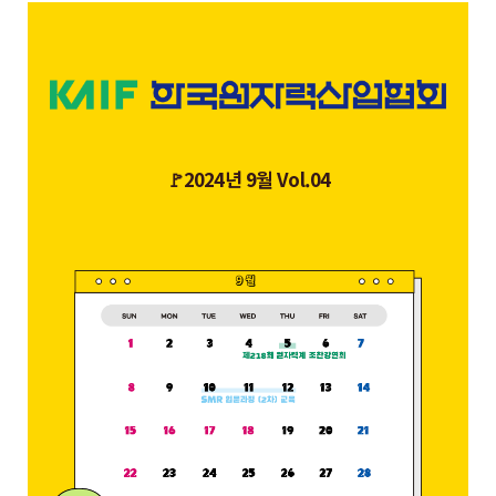
🚩2024년 9월 Vol.04