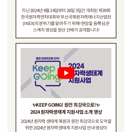
지난 2024년 4월 24일부터 26일 3일간 개최된 제39회
한국원자력연차대회와 부산국제원자력에너지산업전
(INEX)의 분위기를 알려주기 위해! 현장을 듬뿍 담은
스케치 영상을 원산 선배가 공개합니다!
✨KEEP GOING! 원전 최강국으로!✨
2024 원자력생태계 지원사업 소개 영상
2024년 원자력 생태계 복원과 원전 최강국으로 도약을
위한 2024년 원자력생태계 지원사업 안내 영상이