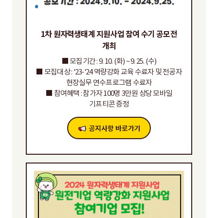
1차 원자력생태계 지원사업 참여 수기 공모전
개최
■ 모집기간 : 9. 10. (화) ~ 9. 25. (수)
■ 모집대상 : '23-'24 역량강화 교육 수료자 및 전공자
현장실무 연수프로그램 수료자
■ 참여혜택 : 참가자 100명 3만원 상당 모바일
기프티콘 증정