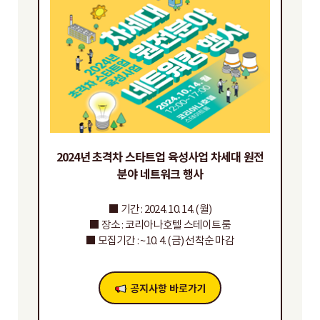
2024년 초격차 스타트업 육성사업 차세대 원전
분야 네트워크 행사
■ 기간 : 2024. 10. 14. (월)
■ 장소 : 코리아나호텔 스테이트룸
■ 모집기간 : ~10. 4. (금) 선착순 마감