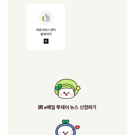
💌 e메일 투데이 뉴스 신청하기