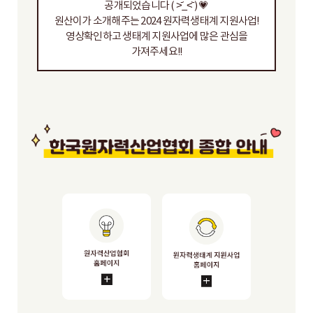
공개되었습니다 ( ˃᷄_˂᷅ ) 💗
원산이가 소개해주는 2024 원자력생태계 지원사업!
영상확인하고 생태계 지원사업에 많은 관심을
가져주세요!!