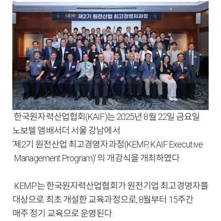
한국원자력산업협회(KAIF)는 2025년 8월 22일 금요일
노보텔 앰배서더 서울 강남에서
'제2기 원전산업 최고경영자과정(KEMP, KAIF Executive
Management Program)' 의 개강식을 개최하였다.
KEMP는 한국원자력산업협회가 원전기업 최고경영자를
대상으로 최초 개설한 교육과정으로, 8월부터 15주간
매주 정기 교육으로 운영된다.