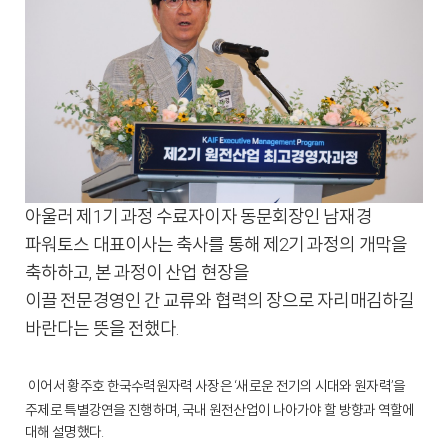
아울러 제1기 과정 수료자이자 동문회장인 남재경
파워토스 대표이사는 축사를 통해 제2기 과정의 개막을
축하하고, 본 과정이 산업 현장을
이끌 전문경영인 간 교류와 협력의 장으로 자리매김하길
바란다는 뜻을 전했다.
이어서 황주호 한국수력원자력 사장은 ‘새로운 전기의 시대와 원자력’을
주제로 특별강연을 진행하며, 국내 원전산업이 나아가야 할 방향과 역할에
대해 설명했다.