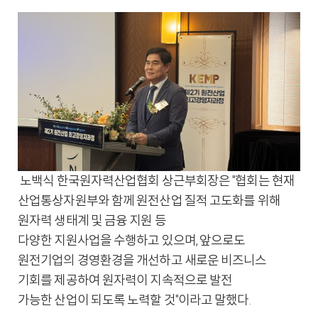
노백식 한국원자력산업협회 상근부회장은 "협회는 현재
산업통상자원부와 함께 원전산업 질적 고도화를 위해
원자력 생태계 및 금융 지원 등
다양한 지원사업을 수행하고 있으며, 앞으로도
원전기업의 경영환경을 개선하고 새로운 비즈니스
기회를 제공하여 원자력이 지속적으로 발전
가능한 산업이 되도록 노력할 것"이라고 말했다.