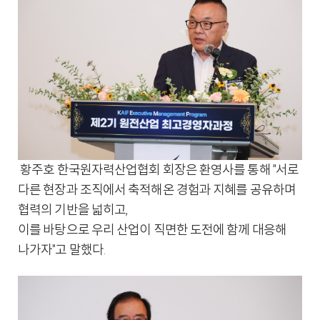
황주호 한국원자력산업협회 회장은 환영사를 통해 "서로
다른 현장과 조직에서 축적해온 경험과 지혜를 공유하며
협력의 기반을 넓히고,
이를 바탕으로 우리 산업이 직면한 도전에 함께 대응해
나가자"고 말했다.