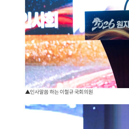
▲인사말씀 하는 이철규 국회의원