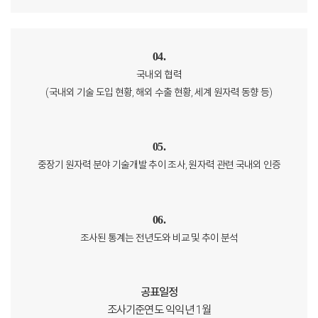
04.
국내외 협력
(국내외 기술 도입 현황, 해외 수출 현황, 세계 원자력 동향 등)
05.
중장기 원자력 분야 기술개발 추이 조사, 원자력 관련 국내외 인증
06.
조사된 통계는 전년도와 비교 및 추이 분석
공표일정
조사기준연도 익익년 1월