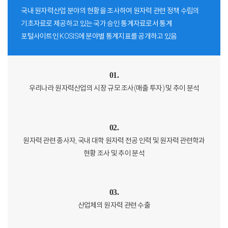
국내 원자력산업 분야의 현황을 조사하여 원자력 관련 정책 수립의
기초자료로 제공하고 있는 국가 승인 통계자료로서 통계
포털사이트인 KOSIS에 분야별 통계지표를 공개하고 있음
01.
우리나라 원자력산업의 시장 규모 조사(매출 투자) 및 추이 분석
02.
원자력 관련 종사자, 국내 대학 원자력 전공 인력 및 원자력 관련학과
현황 조사 및 추이 분석
03.
산업체의 원자력 관련 수출