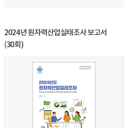
2024년 원자력산업실태조사 보고서
(30회)