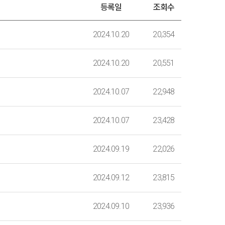
등록일
조회수
2024.10.20
20,354
2024.10.20
20,551
2024.10.07
22,948
2024.10.07
23,428
2024.09.19
22,026
2024.09.12
23,815
2024.09.10
23,936