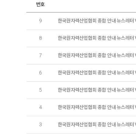
번호
9
한국원자력산업협회 종합 안내 뉴스레터 Vo
8
한국원자력산업협회 종합 안내 뉴스레터 Vo
7
한국원자력산업협회 종합 안내 뉴스레터 Vo
6
한국원자력산업협회 종합 안내 뉴스레터 Vo
5
한국원자력산업협회 종합 안내 뉴스레터 Vo
4
한국원자력산업협회 종합 안내 뉴스레터 Vo
3
한국원자력산업협회 종합 안내 뉴스레터 Vo