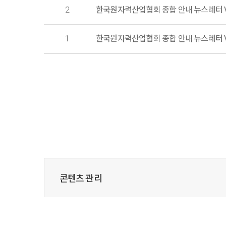
2
한국원자력산업협회 종합 안내 뉴스레터 Vo
1
한국원자력산업협회 종합 안내 뉴스레터 Vo
콘텐츠 관리