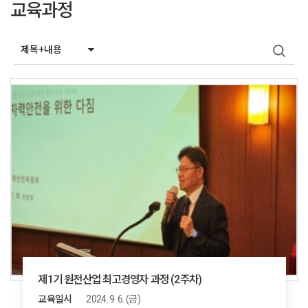
교육과정
제1기 원전산업 최고경영자 과정 (2주차)
교육일시
2024. 9. 6. (금)