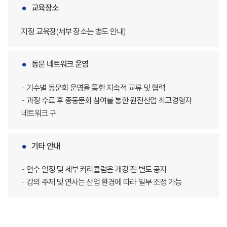
교육장소
지정 교육장(세부 장소는 별도 안내)
동문 네트워크 운영
- 기수별 동문회 운영을 통한 지속적 교류 및 협력
- 과정 수료 후 총동문회 참여를 통한 원전산업 최고경영자
네트워크 구
기타 안내
- 연수 일정 및 세부 커리큘럼은 개강 전 별도 공지
- 강의 주제 및 연사는 산업 환경에 따라 일부 조정 가능