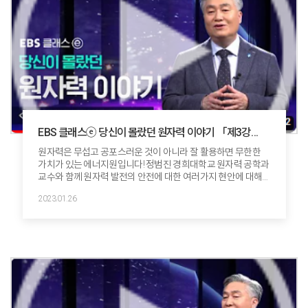
EBS 클래스ⓔ 당신이 몰랐던 원자력 이야기 「제3강
원자력, 진짜 위험할까」
원자력은 무섭고 공포스러운 것이 아니라 잘 활용하면 무한한
가치가 있는 에너지원입니다! 정범진 경희대학교 원자력 공학과
교수와 함께 원자력 발전의 안전에 대한 여러가지 현안에 대해
알아보겠습니다.
2023.01.26