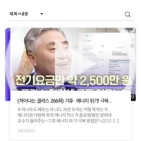
(차이나는 클라스 266회) 기후 · 에너지 위기! 극복
방법은?
우리나라도 예외는 아니다. 과연 우리는 어떻게 하는가...
에너지원 다변화 최적 에너지 믹스가 중요!정범진 경희대
교수가 들려주는< 기후 에너지 위기! 극복 방법은?>2023. 5. 21.
JTBC 차이나는 클라스 영상입니다.
2023.05.22