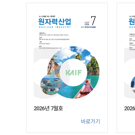
202
2026년 7월호
바로가기