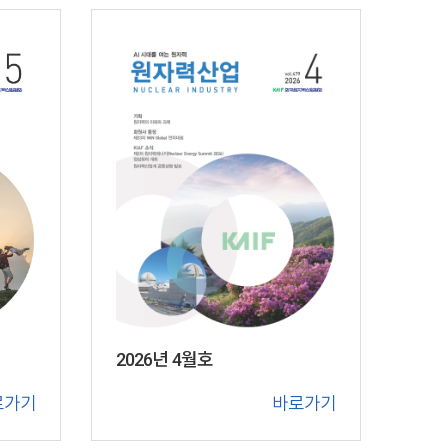
2026년 4월호
로가기
바로가기