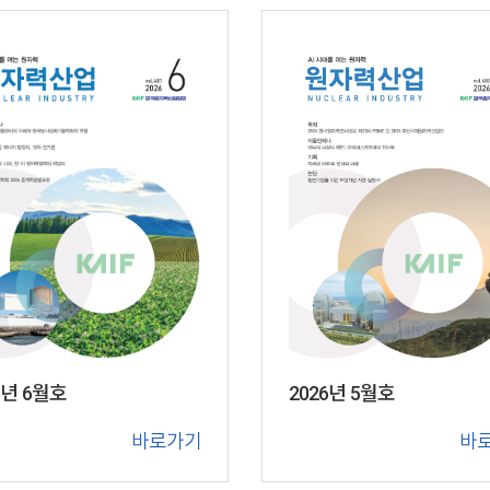
6년 6월호
2026년 5월호
바로가기
바