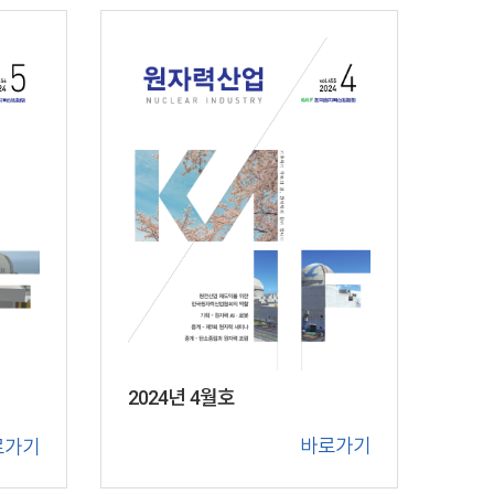
2024년 4월호
바로가기
로가기