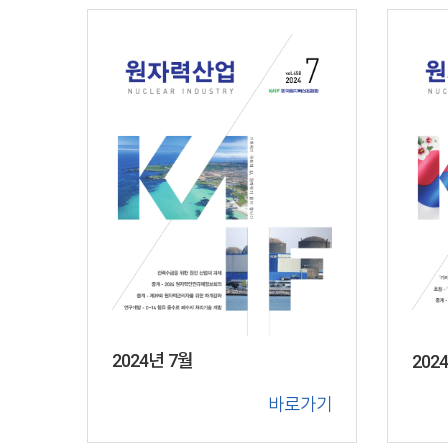
2024년 7월
202
바로가기