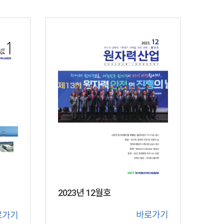
2023년 12월호
바로가기
로가기