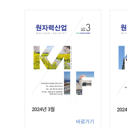
2024년 3월
202
바로가기