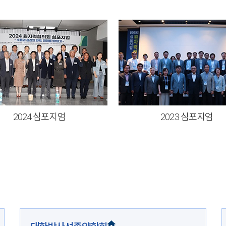
2024 심포지엄
2023 심포지엄