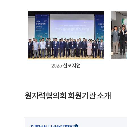
2025 심포지엄
원자력협의회 회원기관 소개