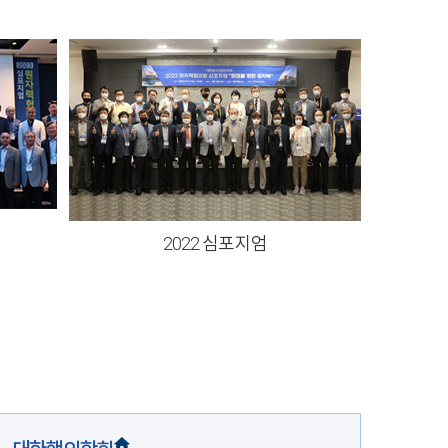
2022 심포지엄