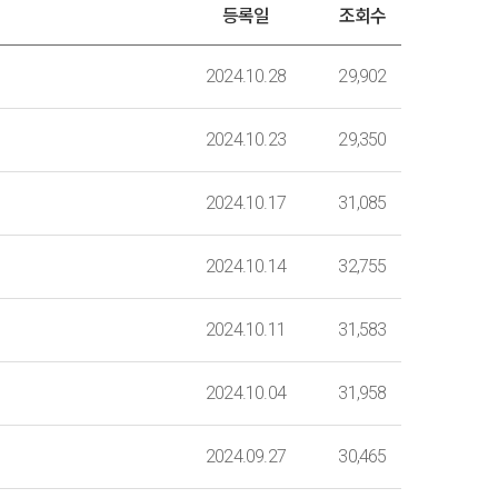
등록일
조회수
2024.10.28
29,902
2024.10.23
29,350
2024.10.17
31,085
2024.10.14
32,755
2024.10.11
31,583
2024.10.04
31,958
2024.09.27
30,465